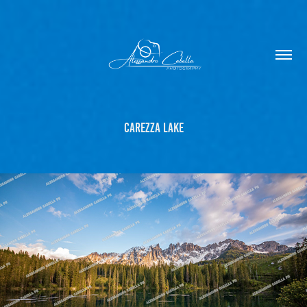
Carezza Lake