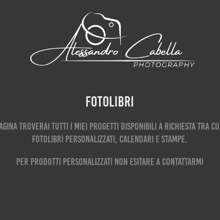
Fotolibri
agina Troverai tutti i miei progetti disponibili a richiesta tra cu
fotolibri personalizzati, calendari e stampe.
Per prodotti personalizzati non esitare a contattarmi