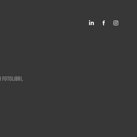
i fotolibri,