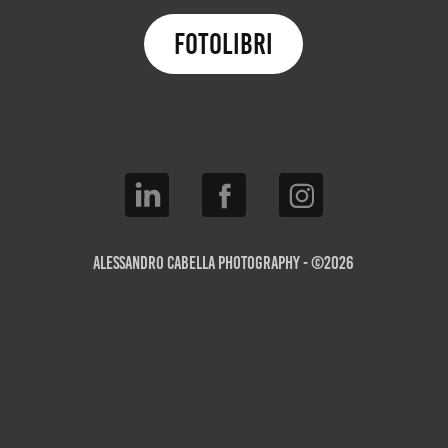
Fotolibri
Alessandro Cabella Photography - ©2026